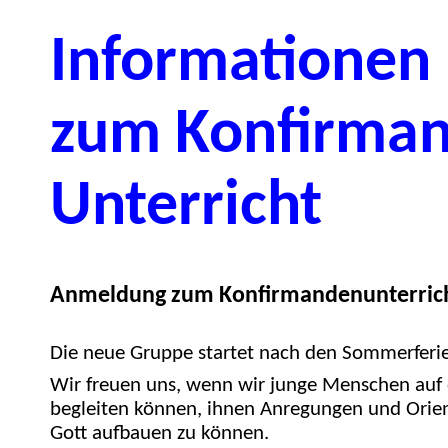
Informationen
zum Konfirma
Unterricht
Anmeldung zum Konfirmandenunterric
Die neue Gruppe startet nach den Sommerferi
Wir freuen uns, wenn wir junge Menschen auf
begleiten können, ihnen Anregungen und Orie
Gott aufbauen zu können.