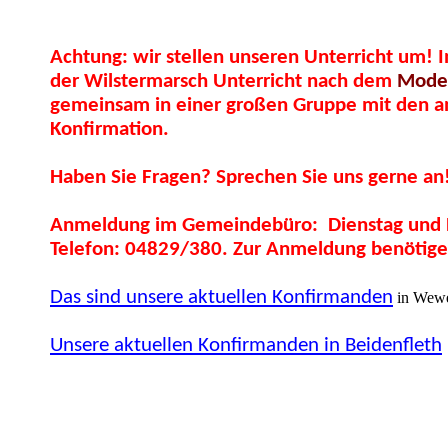
Achtung: wir stellen unseren Unterricht um! 
der Wilstermarsch Unterricht nach dem
Model
gemeinsam in einer großen Gruppe mit den and
Konfirmation.
Haben Sie Fragen? Sprechen Sie uns gerne an
Anmeldung im Gemeindebüro: Dienstag und D
Telefon: 04829/380. Zur Anmeldung benötig
Das sind unsere aktuellen Konfirmanden
in Wewe
Unsere aktuellen Konfirmanden in Beidenfleth